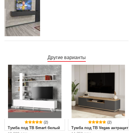
Другие варианты
(2)
(2)
Тумба под ТВ Smart белый
Тумба под ТВ Vegas антрацит