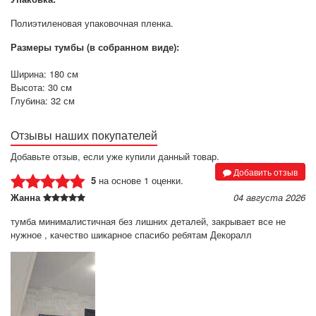
Полиэтиленовая упаковочная пленка.
Размеры тумбы (в собранном виде):
Ширина: 180 см
Высота: 30 см
Глубина: 32 см
Отзывы наших покупателей
Добавьте отзыв, если уже купили данный товар.
Добавить отзыв
5
на основе 1 оценки.
Жанна
04 августа 2026
тумба минималистичная без лишних деталей, закрывает все не
нужное , качество шикарное спасибо ребятам Декоралл