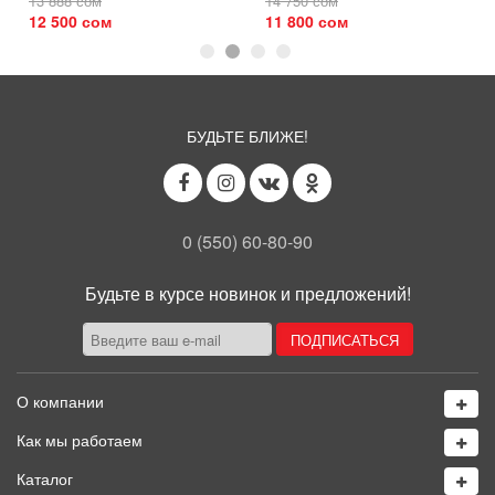
13 888 сом
14 750 сом
12 500 сом
11 800 сом
БУДЬТЕ БЛИЖЕ!
0 (550) 60-80-90
Будьте в курсе новинок и предложений!
О компании
Как мы работаем
Каталог