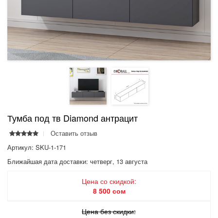
Тумба под тв Diamond антрацит
Оставить отзыв
Артикул: SKU-1-171
Ближайшая дата доставки:
четверг, 13 августа
Цена со скидкой:
8 500 сом
Цена без скидки: