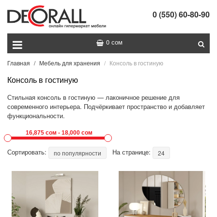
0 (550) 60-80-90
0 сом
Главная
Мебель для хранения
Консоль в гостиную
Консоль в гостиную
Стильная консоль в гостиную — лаконичное решение для
современного интерьера. Подчёркивает пространство и добавляет
функциональности.
Сортировать:
На странице:
по популярности
24