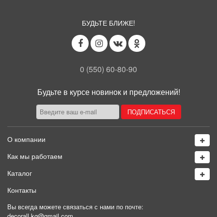
БУДЬТЕ БЛИЖЕ!
0 (550) 60-80-90
Будьте в курсе новинок и предложений!
О компании
Как мы работаем
Каталог
Контакты
Вы всегда можете связаться с нами по почте:
decorall.kg@gmail.com