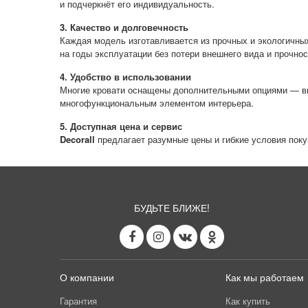
и подчеркнёт его индивидуальность.
3. Качество и долговечность
Каждая модель изготавливается из прочных и экологичны
на годы эксплуатации без потери внешнего вида и прочнос
4. Удобство в использовании
Многие кровати оснащены дополнительными опциями — вы
многофункциональным элементом интерьера.
5. Доступная цена и сервис
Decorall
предлагает разумные цены и гибкие условия поку
БУДЬТЕ БЛИЖЕ!
О компании
Как мы работаем
Гарантия
Как купить