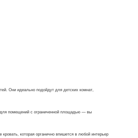
тей. Они идеально подойдут для детских комнат,
р для помещений с ограниченной площадью — вы
 кровать, которая органично впишется в любой интерьер