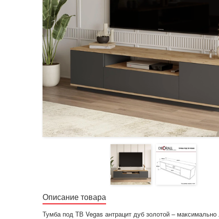
Описание товара
Тумба под ТВ Vegas антрацит дуб золотой – максимально