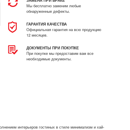
ЗАМЕНА ПРИ БРАКЕ
Мы бесплатно заменим любые
обнаруженные дефекты.
ГАРАНТИЯ КАЧЕСТВА
Официальная гарантия на всю продукцию
12 месяцев.
ДОКУМЕНТЫ ПРИ ПОКУПКЕ
При покупке мы предоставим вам все
необходимые документы.
олнением интерьеров гостиных в стиле минимализм и хай-