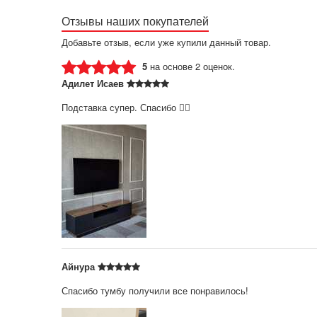
Отзывы наших покупателей
Добавьте отзыв, если уже купили данный товар.
5
на основе 2 оценок.
Адилет Исаев
Подставка супер. Спасибо 👍🏻
Айнура
Спасибо тумбу получили все понравилось!