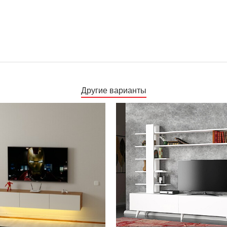
Другие варианты