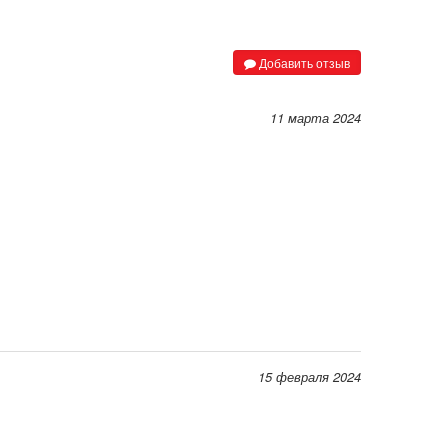
Добавить отзыв
11 марта 2024
15 февраля 2024