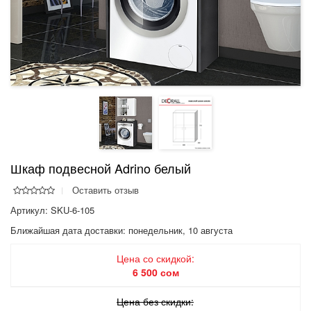
Шкаф подвесной Adrino белый
Оставить отзыв
Артикул: SKU-6-105
Ближайшая дата доставки:
понедельник, 10 августа
Цена со скидкой:
6 500 сом
Цена без скидки: