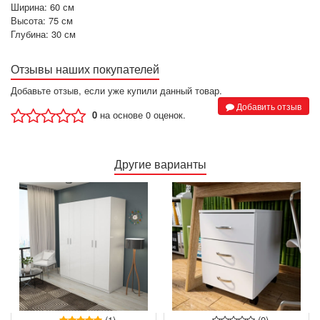
Ширина: 60 см
Высота: 75 см
Глубина: 30 см
Отзывы наших покупателей
Добавьте отзыв, если уже купили данный товар.
Добавить отзыв
0
на основе 0 оценок.
Другие варианты
(0)