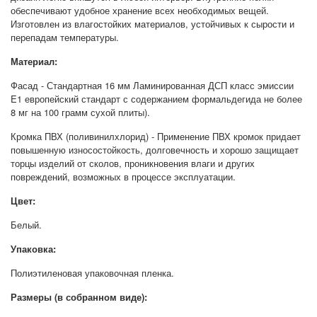
обеспечивают удобное хранение всех необходимых вещей.
Изготовлен из влагостойких материалов, устойчивых к сырости и
перепадам температуры.
Материал:
Фасад - Стандартная 16 мм Ламинированная ДСП класс эмиссии
E1 европейский стандарт с содержанием формальдегида не более
8 мг на 100 грамм сухой плиты).
Кромка ПВХ (поливинилхлорид) - Применение ПВХ кромок придает
повышенную износостойкость, долговечность и хорошо защищает
торцы изделий от сколов, проникновения влаги и других
повреждений, возможных в процессе эксплуатации.
Цвет:
Белый.
Упаковка:
Полиэтиленовая упаковочная пленка.
Размеры (в собранном виде):