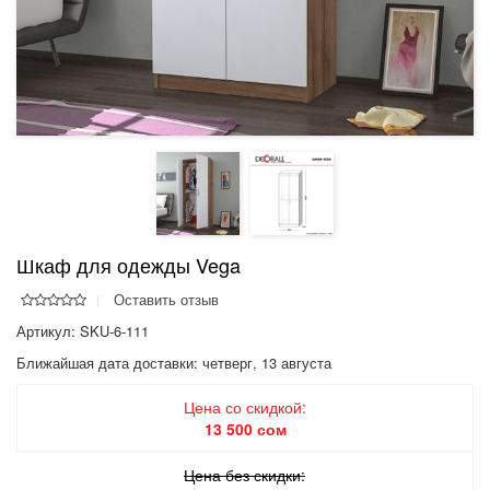
Шкаф для одежды Vega
Оставить отзыв
Артикул: SKU-6-111
Ближайшая дата доставки:
четверг, 13 августа
Цена со скидкой:
13 500 сом
Цена без скидки: