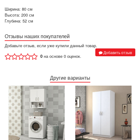
Ширина: 80 см
Высота: 200 см
Глубина: 52 см
Отзывы наших покупателей
Добавьте отзыв, если уже купили данный товар.
Добавить отзыв
0
на основе 0 оценок.
Другие варианты