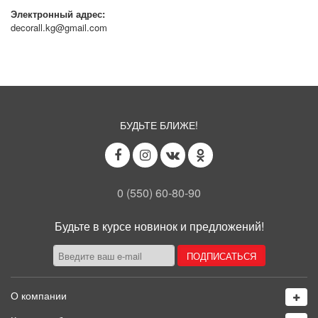
Электронный адрес:
decorall.kg@gmail.com
БУДЬТЕ БЛИЖЕ!
0 (550) 60-80-90
Будьте в курсе новинок и предложений!
О компании