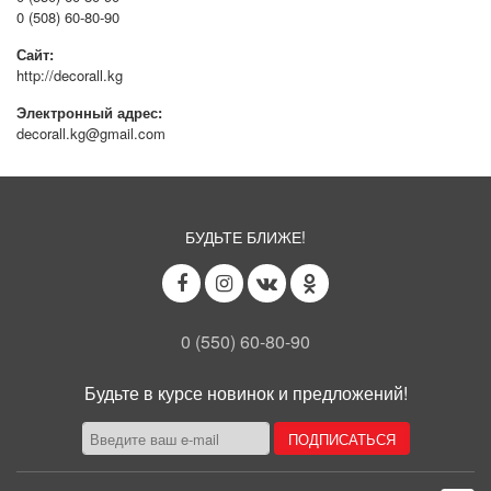
0 (508) 60-80-90
Сайт:
http://decorall.kg
Электронный адрес:
decorall.kg@gmail.com
БУДЬТЕ БЛИЖЕ!
0 (550) 60-80-90
Будьте в курсе новинок и предложений!