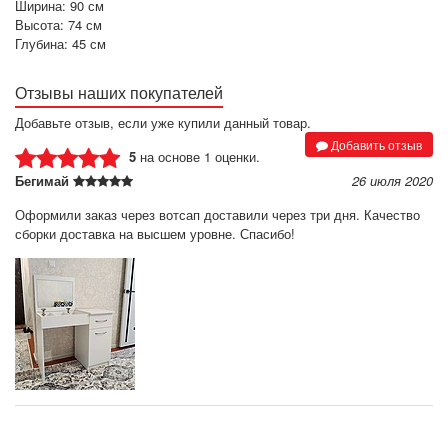
Ширина: 90 см
Высота: 74 см
Глубина: 45 см
Отзывы наших покупателей
Добавьте отзыв, если уже купили данный товар.
Добавить отзыв
5
на основе 1 оценки.
Бегимай
26 июля 2020
Оформили заказ через вотсап доставили через три дня. Качество
сборки доставка на высшем уровне. Спасибо!