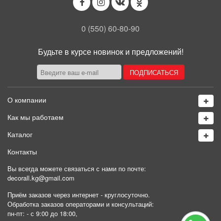
0 (550) 60-80-90
Будьте в курсе новинок и предложений!
О компании
Как мы работаем
Каталог
Контакты
Вы всегда можете связаться с нами по почте:
decorall.kg@gmail.com
Приём заказов через интернет - круглосуточно.
Обработка заказов операторами и консультаций:
пн-пт: - с 9:00 до 18:00,