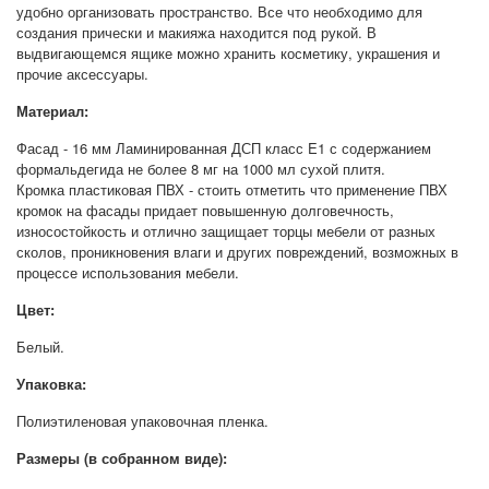
удобно организовать пространство. Все что необходимо для
создания прически и макияжа находится под рукой. В
выдвигающемся ящике можно хранить косметику, украшения и
прочие аксессуары.
Материал:
Фасад - 16 мм Ламинированная ДСП класс E1 с содержанием
формальдегида не более 8 мг на 1000 мл сухой плитя.
Кромка пластиковая ПВХ - стоить отметить что применение ПВХ
кромок на фасады придает повышенную долговечность,
износостойкость и отлично защищает торцы мебели от разных
сколов, проникновения влаги и других повреждений, возможных в
процессе использования мебели.
Цвет:
Белый.
Упаковка:
Полиэтиленовая упаковочная пленка.
Размеры (в собранном виде):