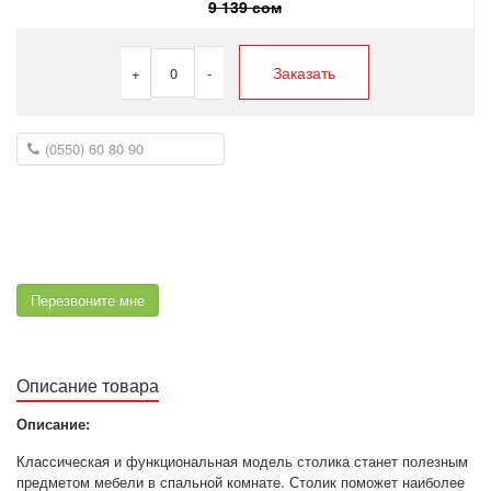
9 139 сом
Заказать
+
0
-
Перезвоните мне
Описание товара
Описание:
Классическая и функциональная модель столика станет полезным
предметом мебели в спальной комнате. Столик поможет наиболее