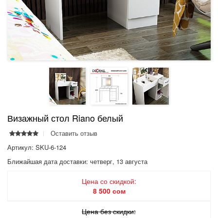
Визажный стол Riano белый
Оставить отзыв
Артикул: SKU-6-124
Ближайшая дата доставки:
четверг, 13 августа
Цена со скидкой:
8 500 сом
Цена без скидки: