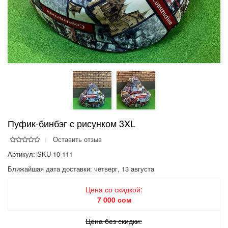
Пуфик-бинбэг с рисунком 3XL
Оставить отзыв
Артикул: SKU-10-111
Ближайшая дата доставки:
четверг, 13 августа
Цена со скидкой:
7 000 сом
Цена без скидки: