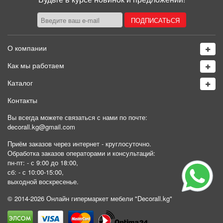
О компании
Как мы работаем
Каталог
Контакты
Вы всегда можете связаться с нами по почте:
decorall.kg@gmail.com
Приём заказов через интернет - круглосуточно.
Обработка заказов операторами и консультаций:
пн-пт: - с 9:00 до 18:00,
сб: - с 10:00-15:00,
выходной воскресенье.
© 2014-2026 Онлайн гипермаркет мебели "Decorall.kg"