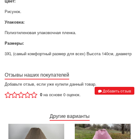
Цвет:
Рисунок.
Упаковка:
Полиэтиленовая упаковочная пленка.
Размеры:
3XL (самый комфортный размер для всех) Высота 140см, диаметр
Отзывы наших покупателей
Добавьте отзыв, если уже купили данный товар.
Добавить отзыв
0
на основе 0 оценок.
Другие варианты