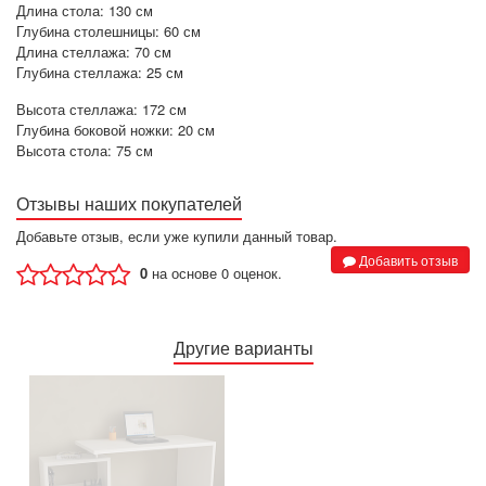
Длина стола: 130 см
Глубина столешницы: 60 см
Длина стеллажа: 70 см
Глубина стеллажа: 25 см
Высота стеллажа: 172 см
Глубина боковой ножки: 20 см
Высота стола: 75 см
Отзывы наших покупателей
Добавьте отзыв, если уже купили данный товар.
Добавить отзыв
0
на основе 0 оценок.
Другие варианты