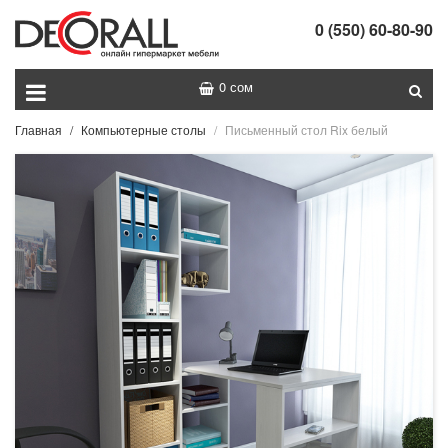
0 (550) 60-80-90
0 сом
Главная
Компьютерные столы
Письменный стол Rix белый