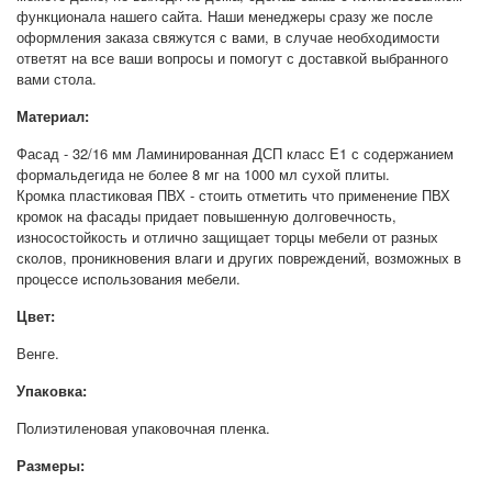
функционала нашего сайта. Наши менеджеры сразу же после
оформления заказа свяжутся с вами, в случае необходимости
ответят на все ваши вопросы и помогут с доставкой выбранного
вами стола.
Материал:
Фасад - 32/16 мм Ламинированная ДСП класс E1 с содержанием
формальдегида не более 8 мг на 1000 мл сухой плиты.
Кромка пластиковая ПВХ - стоить отметить что применение ПВХ
кромок на фасады придает повышенную долговечность,
износостойкость и отлично защищает торцы мебели от разных
сколов, проникновения влаги и других повреждений, возможных в
процессе использования мебели.
Цвет:
Венге.
Упаковка:
Полиэтиленовая упаковочная пленка.
Размеры: