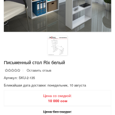
Письменный стол Rix белый
Оставить отзыв
Артикул: SKU-2-135
Ближайшая дата доставки:
понедельник, 10 августа
Цена со скидкой:
10 000 сом
Цена без скидки: