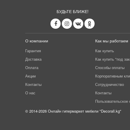
БУДЬТЕ БЛИЖЕ!
О компании
Как мы работаем
Гарантия
Как купить
Доставка
Как купить "под зак
Оплата
Способы оплаты
Акции
Корпоративным кл
Контакты
Сотрудничество
О нас
Контакты
Пользовательское 
© 2014-2026 Онлайн гипермаркет мебели "Decorall.kg"