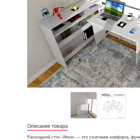
Описание товара
Раскладной стол «Nova» — это сочетание комфорта, функц