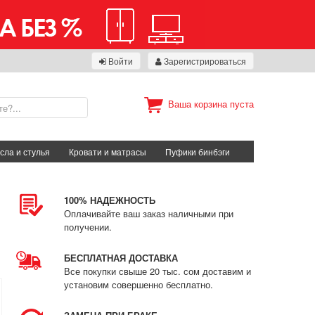
Войти
Зарегистрироваться
Ваша корзина пуста
сла и стулья
Кровати и матрасы
Пуфики бинбэги
100% НАДЕЖНОСТЬ
Оплачивайте ваш заказ наличными при
получении.
БЕСПЛАТНАЯ ДОСТАВКА
Все покупки свыше 20 тыс. сом доставим и
установим совершенно бесплатно.