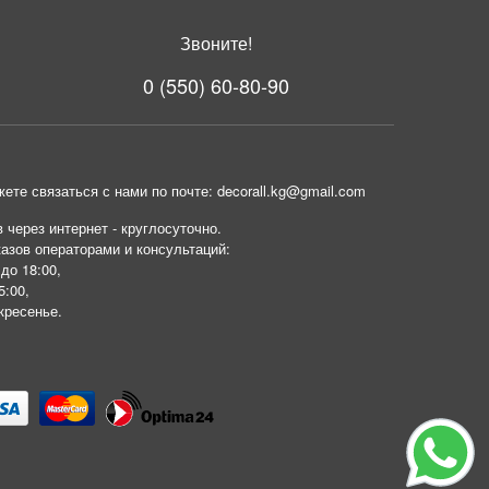
Звоните!
0 (550) 60-80-90
ете связаться с нами по почте: decorall.kg@gmail.com
 через интернет - круглосуточно.
азов операторами и консультаций:
 до 18:00,
5:00,
кресенье.