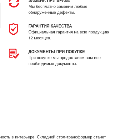
ЗАМЕНА ПРИ БРАКЕ
Мы бесплатно заменим любые
обнаруженные дефекты.
ГАРАНТИЯ КАЧЕСТВА
Официальная гарантия на всю продукцию
12 месяцев.
ДОКУМЕНТЫ ПРИ ПОКУПКЕ
При покупке мы предоставим вам все
необходимые документы.
ность в интерьере. Складной стол-трансформер станет