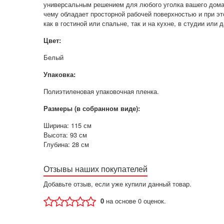
универсальным решением для любого уголка вашего дома.
чему обладает просторной рабочей поверхностью и при эт
как в гостиной или спальне, так и на кухне, в студии ил
Цвет:
Белый
Упаковка:
Полиэтиленовая упаковочная пленка.
Размеры (в собранном виде):
Ширина: 115 см
Высота: 93 см
Глубина: 28 см
Отзывы наших покупателей
Добавьте отзыв, если уже купили данный товар.
0
на основе 0 оценок.