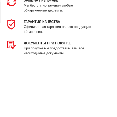
ЗАМЕНА ПРИ БРАКЕ
Мы бесплатно заменим любые
обнаруженные дефекты.
ГАРАНТИЯ КАЧЕСТВА
Официальная гарантия на всю продукцию
12 месяцев.
ДОКУМЕНТЫ ПРИ ПОКУПКЕ
При покупке мы предоставим вам все
необходимые документы.