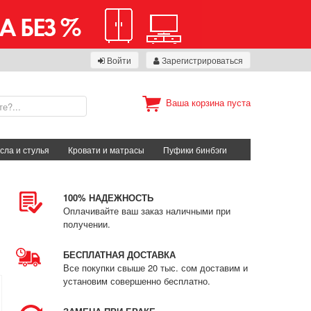
Войти
Зарегистрироваться
Ваша корзина пуста
сла и стулья
Кровати и матрасы
Пуфики бинбэги
100% НАДЕЖНОСТЬ
Оплачивайте ваш заказ наличными при
получении.
БЕСПЛАТНАЯ ДОСТАВКА
Все покупки свыше 20 тыс. сом доставим и
установим совершенно бесплатно.