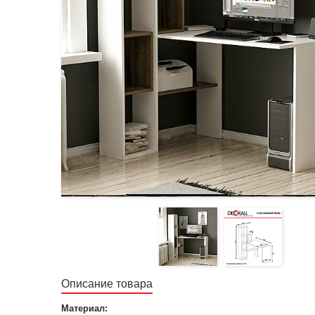
Описание товара
Материал: