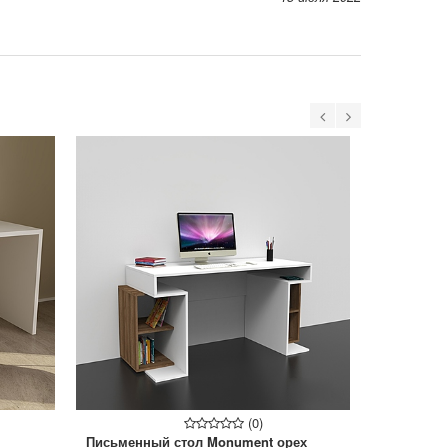
(0)
Письменный стол Monument орех