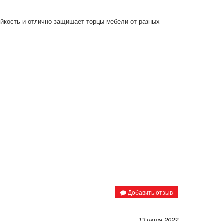
ойкость и отлично защищает торцы мебели от разных
Добавить отзыв
13 июля 2022