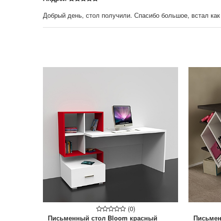
Добрый день, стол получили. Спасибо большое, встал как 
(0)
Письменный стол Bloom красный
Письмен