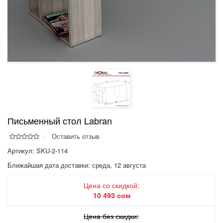
Письменный стол Labran
Оставить отзыв
Артикул: SKU-2-114
Ближайшая дата доставки:
среда, 12 августа
Цена со скидкой:
10 493 сом
Цена без скидки: