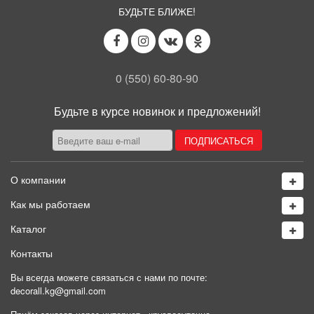
БУДЬТЕ БЛИЖЕ!
0 (550) 60-80-90
Будьте в курсе новинок и предложений!
О компании
Как мы работаем
Каталог
Контакты
Вы всегда можете связаться с нами по почте:
decorall.kg@gmail.com