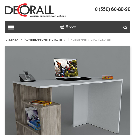
0 (550) 60-80-90
0 сом
Главная
Компьютерные столы
Письменный стол Labran