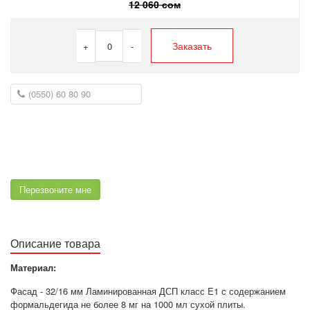
12 060 сом
Заказать
+
0
-
Перезвоните мне
Описание товара
Материал:
Фасад - 32/16 мм Ламинированная ДСП класс E1 с содержанием
формальдегида не более 8 мг на 1000 мл сухой плиты.