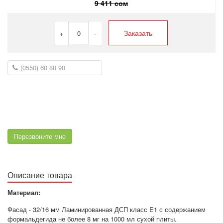
9 411 сом
Заказать
+
0
-
Перезвоните мне
Описание товара
Материал:
Фасад - 32/16 мм Ламинированная ДСП класс E1 с содержанием
формальдегида не более 8 мг на 1000 мл сухой плиты.