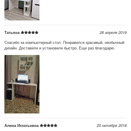
Татьяна
26 апреля 2019
Спасибо за компьютерный стол. Понравился красивый, необычный
дизайн. Доставили и установили быстро. Еще раз благодарю.
Алина Игнатьевна
20 октября 2018