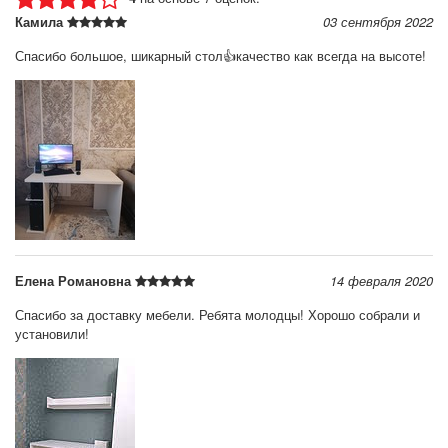
Камила
03 сентября 2022
Спасибо большое, шикарный стол👍качество как всегда на высоте!
Елена Романовна
14 февраля 2020
Спасибо за доставку мебели. Ребята молодцы! Хорошо собрали и
установили!