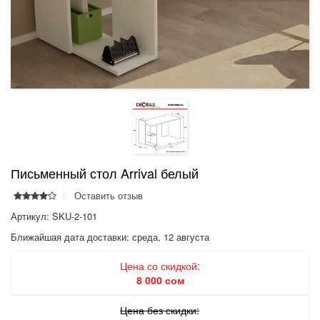
Письменный стол Arrival белый
Оставить отзыв
Артикул: SKU-2-101
Ближайшая дата доставки:
среда, 12 августа
Цена со скидкой:
8 000 сом
Цена без скидки: