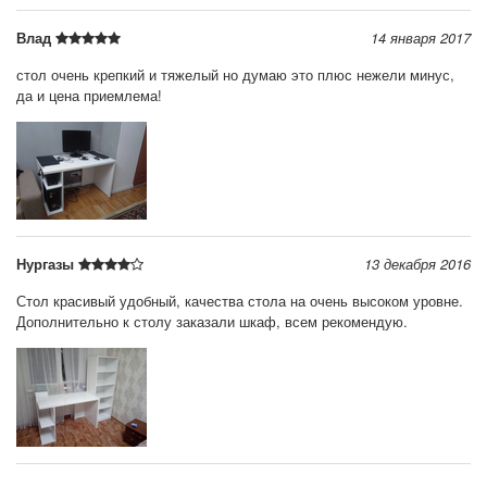
Влад
14 января 2017
стол очень крепкий и тяжелый но думаю это плюс нежели минус,
да и цена приемлема!
Нургазы
13 декабря 2016
Стол красивый удобный, качества стола на очень высоком уровне.
Дополнительно к столу заказали шкаф, всем рекомендую.