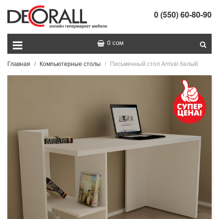
0 (550) 60-80-90
0 сом
Главная
Компьютерные столы
Письменный стол Arrival белый