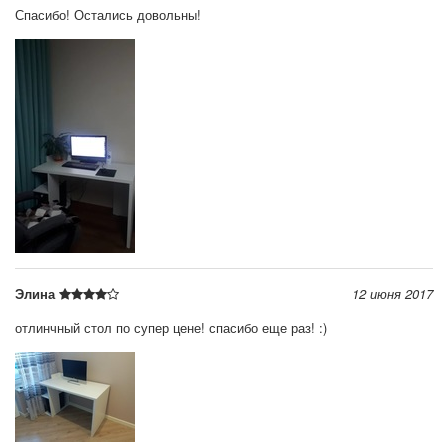
Спасибо! Остались довольны!
Элина
12 июня 2017
отлинчный стол по супер цене! спасибо еще раз! :)