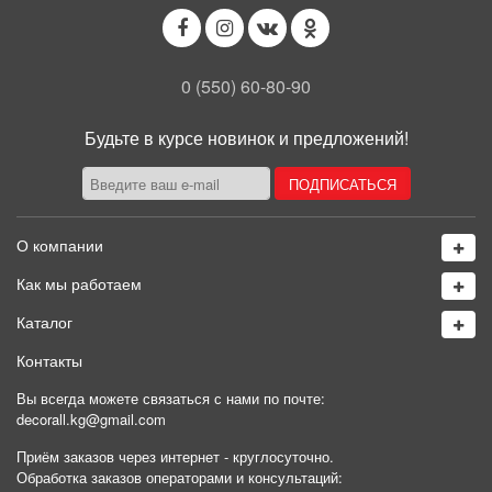
0 (550) 60-80-90
Будьте в курсе новинок и предложений!
О компании
Как мы работаем
Каталог
Контакты
Вы всегда можете связаться с нами по почте:
decorall.kg@gmail.com
Приём заказов через интернет - круглосуточно.
Обработка заказов операторами и консультаций: