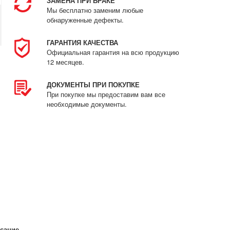
ЗАМЕНА ПРИ БРАКЕ
Мы бесплатно заменим любые
обнаруженные дефекты.
ГАРАНТИЯ КАЧЕСТВА
Официальная гарантия на всю продукцию
12 месяцев.
ДОКУМЕНТЫ ПРИ ПОКУПКЕ
При покупке мы предоставим вам все
необходимые документы.
сание