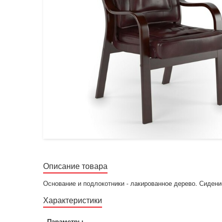
Описание товара
Основание и подлокотники - лакированное дерево. Сидени
Характеристики
Параметры