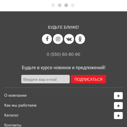
БУДЬТЕ БЛИЖЕ!
0 (550) 60-80-90
Будьте в курсе новинок и предложений!
О компании
Как мы работаем
Каталог
Контакты