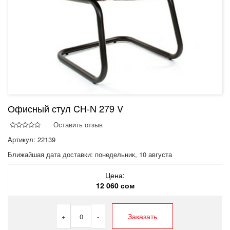
Офисный стул CH-N 279 V
Оставить отзыв
Артикул: 22139
Ближайшая дата доставки:
понедельник, 10 августа
Цена:
12 060 сом
Заказать
+
0
-