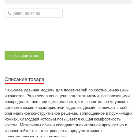
Перезвоните мне
Описание товара
Наиболее удачная модель для посетителей по соотношению цены
и качества. Это кресло оснащено подлокотниками, позволяющими
распределять вес сидящего человека, что значительно улучшает
эргономические характеристики изделия. Дизайн включает в себя
оригинальное конструктивное решение, воплощенное в пружинящих
ножках, благодаря которым повышается общая комфортность
кресла. Материалы обивки обладают значительной прочностью и
износостойкостью, а их расцветка предусматривает
сопротивляемость к загрязнению.