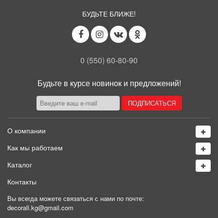
БУДЬТЕ БЛИЖЕ!
0 (550) 60-80-90
Будьте в курсе новинок и предложений!
О компании
Как мы работаем
Каталог
Контакты
Вы всегда можете связаться с нами по почте:
decorall.kg@gmail.com