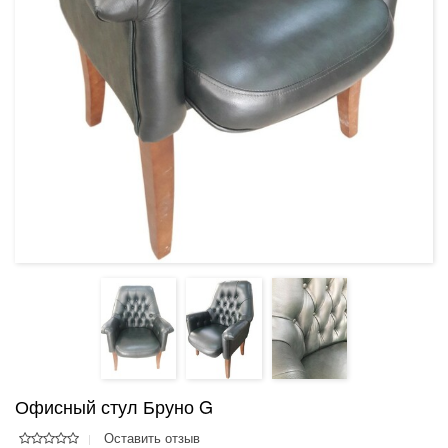
Офисный стул Бруно G
Оставить отзыв