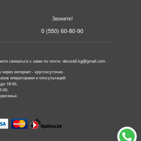
Звоните!
0 (550) 60-80-90
ете связаться с нами по почте: decorall.kg@gmail.com
 через интернет - круглосуточно.
азов операторами и консультаций:
 до 18:00,
5:00,
кресенье.