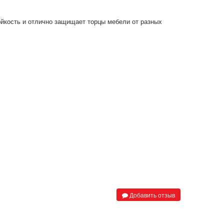
ойкость и отлично защищает торцы мебели от разных
Добавить отзыв