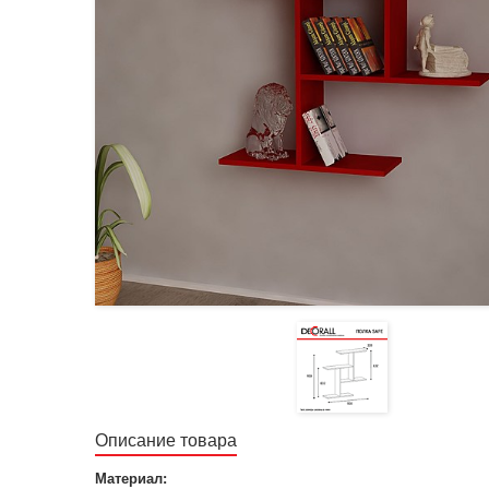
Описание товара
Материал: