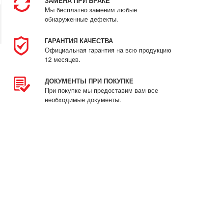
ЗАМЕНА ПРИ БРАКЕ
Мы бесплатно заменим любые
обнаруженные дефекты.
ГАРАНТИЯ КАЧЕСТВА
Официальная гарантия на всю продукцию
12 месяцев.
ДОКУМЕНТЫ ПРИ ПОКУПКЕ
При покупке мы предоставим вам все
необходимые документы.