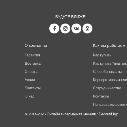
БУДЬТЕ БЛИЖЕ!
О компании
Как мы работаем
Гарантия
Как купить
Доставка
Как купить "под зак
Оплата
Способы оплаты
Акции
Корпоративным кл
Контакты
Сотрудничество
О нас
Контакты
Пользовательское 
© 2014-2026 Онлайн гипермаркет мебели "Decorall.kg"