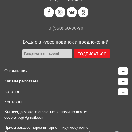
0 (550) 60-80-90
Будьте в курсе новинок и предложений!
О компании
Как мы работаем
Каталог
Контакты
Вы всегда можете связаться с нами по почте:
decorall.kg@gmail.com
Приём заказов через интернет - круглосуточно.