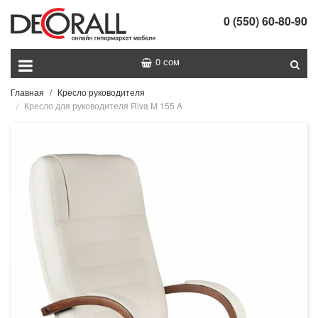
0 (550) 60-80-90
0 сом
Главная
Кресло руководителя
Кресло для руководителя Riva M 155 A