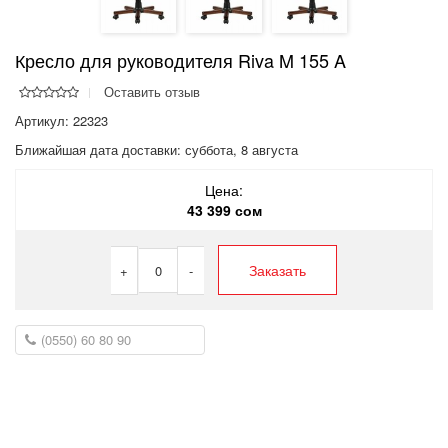
Кресло для руководителя Riva M 155 A
Оставить отзыв
Артикул: 22323
Ближайшая дата доставки:
суббота, 8 августа
Цена:
43 399 сом
Заказать
+
0
-