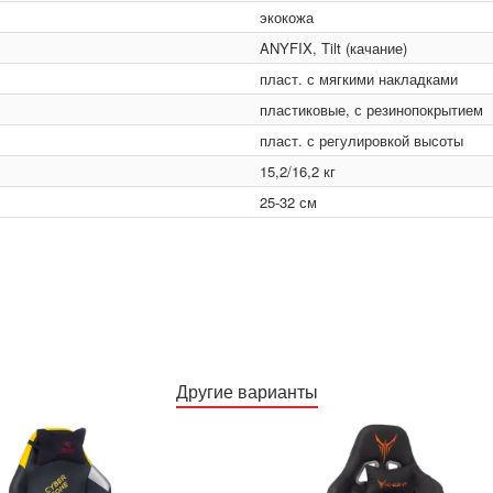
экокожа
ANYFIX, Tilt (качание)
пласт. с мягкими накладками
пластиковые, с резинопокрытием
пласт. с регулировкой высоты
15,2/16,2 кг
25-32 см
Другие варианты