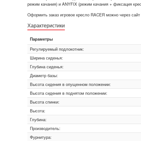
режим качания) и ANYFIX (режим качания + фиксация кре
Оформить заказ игровое кресло RACER можно через сайт D
Характеристики
Параметры
Регулируемый подлокотник:
Ширина сиденья:
Глубина сиденья:
Диаметр базы:
Высота сидения в опущенном положении:
Высота сидения в поднятом положении:
Высота спинки:
Высота:
Глубина:
Производитель:
Фурнитура: