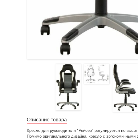
Описание товара
Кресло для руководителя "Рейсер" регулируется по высо
Помимо оригинального дизайна, кресло с эргономичными 