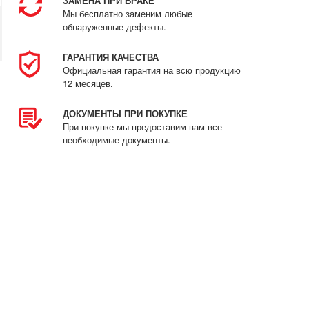
ЗАМЕНА ПРИ БРАКЕ
Мы бесплатно заменим любые
обнаруженные дефекты.
ГАРАНТИЯ КАЧЕСТВА
Официальная гарантия на всю продукцию
12 месяцев.
ДОКУМЕНТЫ ПРИ ПОКУПКЕ
При покупке мы предоставим вам все
необходимые документы.