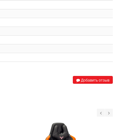
Добавить отзыв