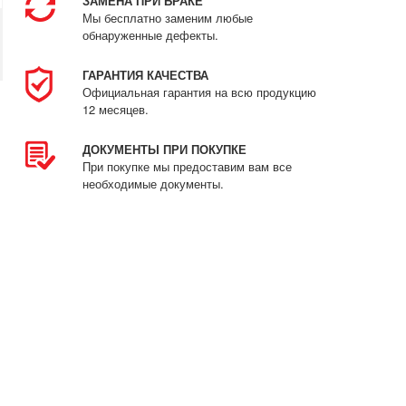
ЗАМЕНА ПРИ БРАКЕ
Мы бесплатно заменим любые
обнаруженные дефекты.
ГАРАНТИЯ КАЧЕСТВА
Официальная гарантия на всю продукцию
12 месяцев.
ДОКУМЕНТЫ ПРИ ПОКУПКЕ
При покупке мы предоставим вам все
необходимые документы.