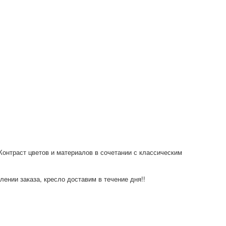
Контраст цветов и материалов в сочетании с классическим
лении заказа, кресло доставим в течение дня!!