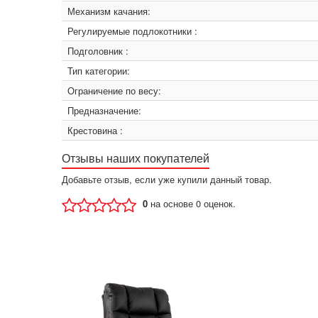
Механизм качания:
Регулируемые подлокотники :
Подголовник :
Тип категории:
Ограничение по весу:
Предназначение:
Крестовина :
Отзывы наших покупателей
Добавьте отзыв, если уже купили данный товар.
0
на основе 0 оценок.