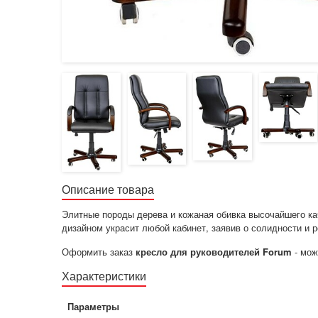
Описание товара
Элитные породы дерева и кожаная обивка высочайшего кач
дизайном украсит любой кабинет, заявив о солидности и 
Оформить заказ
кресло для руководителей Forum
- мож
Характеристики
Параметры