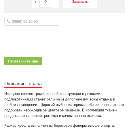
Заказать
+
0
-
Перезвоните мне
Описание товара
Изящное кресло традиционной конструкции с резными
подлокотниками станет отличным дополнением зоны отдыха в
любом помещении. Широкий выбор материала обивки позволит вам
подобрать необходимое цветовое решение. В коллекции тканей
представлены велюр, рогожка и качественная экокожа.
Каркас кресла выполнен из березовой фанеры высшего сорта,