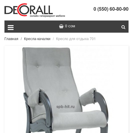
0 (550) 60-80-90
0 сом
Главная
Кресла-качалки
Кресло для отдыха 701