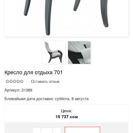
Кресло для отдыха 701
Оставить отзыв
Артикул: 21389
Ближайшая дата доставки:
суббота, 8 августа
Цена:
15 737 сом