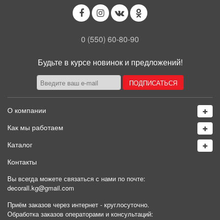
0 (550) 60-80-90
Будьте в курсе новинок и предложений!
О компании
Как мы работаем
Каталог
Контакты
Вы всегда можете связаться с нами по почте:
decorall.kg@gmail.com
Приём заказов через интернет - круглосуточно.
Обработка заказов операторами и консультаций: