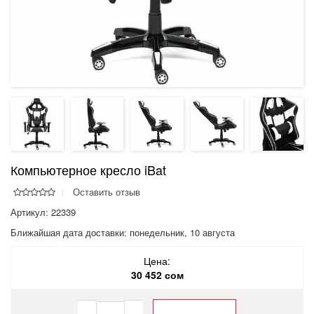
Компьютерное кресло iBat
Оставить отзыв
Артикул: 22339
Ближайшая дата доставки:
понедельник, 10 августа
Цена:
30 452 сом