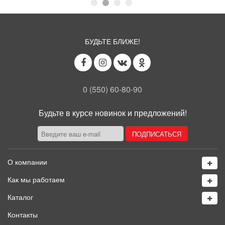
БУДЬТЕ БЛИЖЕ!
0 (550) 60-80-90
Будьте в курсе новинок и предложений!
О компании
Как мы работаем
Каталог
Контакты