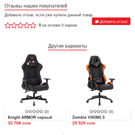
Отзывы наших покупателей
Добавьте отзыв, если уже купили данный товар.
Добавить отзыв
0
на основе 0 оценок.
Другие варианты
(0)
(0)
Knight ARMOR черный
Zombie VIKING 5
33 708 сом
25 525 сом