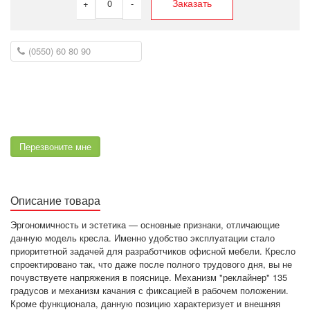
Заказать
+
0
-
Перезвоните мне
Описание товара
Эргономичность и эстетика — основные признаки, отличающие
данную модель кресла. Именно удобство эксплуатации стало
приоритетной задачей для разработчиков офисной мебели. Кресло
спроектировано так, что даже после полного трудового дня, вы не
почувствуете напряжения в пояснице. Механизм "реклайнер" 135
градусов и механизм качания с фиксацией в рабочем положении.
Кроме функционала, данную позицию характеризует и внешняя