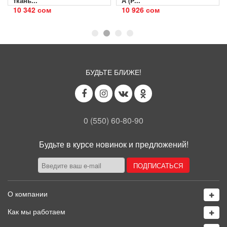
ткань...
А (P...
10 342 сом
10 926 сом
БУДЬТЕ БЛИЖЕ!
0 (550) 60-80-90
Будьте в курсе новинок и предложений!
О компании
Как мы работаем