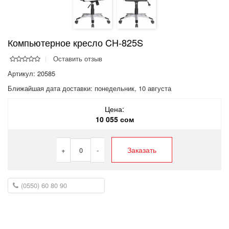
Компьютерное кресло CH-825S
Оставить отзыв
Артикул: 20585
Ближайшая дата доставки:
понедельник, 10 августа
Цена:
10 055 сом
Заказать
+
0
-