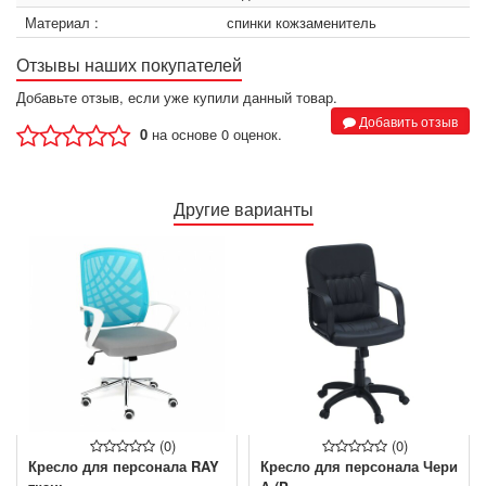
Материал :
спинки кожзаменитель
Отзывы наших покупателей
Добавьте отзыв, если уже купили данный товар.
Добавить отзыв
0
на основе 0 оценок.
Другие варианты
(0)
(0)
Кресло для персонала RAY
Кресло для персонала Чери