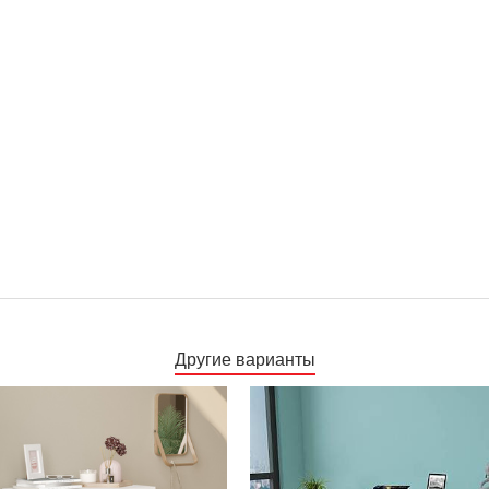
Другие варианты