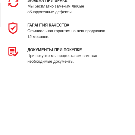
ЗАМЕНА ПРИ БРАКЕ
Мы бесплатно заменим любые
обнаруженные дефекты.
ГАРАНТИЯ КАЧЕСТВА
Официальная гарантия на всю продукцию
12 месяцев.
ДОКУМЕНТЫ ПРИ ПОКУПКЕ
При покупке мы предоставим вам все
необходимые документы.