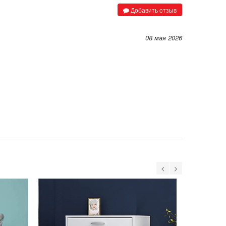
Добавить отзыв
08 мая 2026