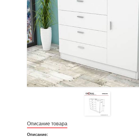
Описание товара
Описание: