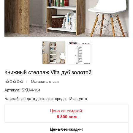
Книжный стеллаж Vita дуб золотой
Оставить отзыв
Артикул: SKU-4-134
Ближайшая дата доставки:
среда, 12 августа
Цена со скидкой:
6 800 сом
Цена без скидки: