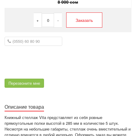
8 000 сом
Заказать
+
0
-
Перезвоните мне
Описание товара
Книжный стеллаж Vita представляет из себя ровные
прямоугольные полки высотой в 285 мм в количестве 5 штук.
Несмотря на небольшие габариты, стеллаж очень вместительный и
отлично впишется в любой интерьер. Оформить заказ вы можете