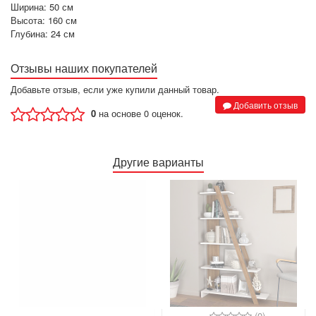
Ширина: 50 см
Высота: 160 см
Глубина: 24 см
Отзывы наших покупателей
Добавьте отзыв, если уже купили данный товар.
Добавить отзыв
0
на основе 0 оценок.
Другие варианты
(3)
(0)