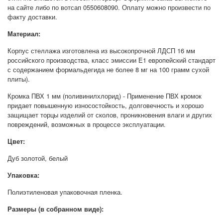
на сайте либо по вотсап 0550608090. Оплату можно произвести по
факту доставки.
Материал:
Корпус стеллажа изготовлена из высокопрочной ЛДСП 16 мм
российского производства, класс эмиссии E1 европейский стандарт
с содержанием формальдегида не более 8 мг на 100 грамм сухой
плиты).
Кромка ПВХ 1 мм (поливинилхлорид) - Применение ПВХ кромок
придает повышенную износостойкость, долговечность и хорошо
защищает торцы изделий от сколов, проникновения влаги и других
повреждений, возможных в процессе эксплуатации.
Цвет:
Дуб золотой, белый
Упаковка:
Полиэтиленовая упаковочная пленка.
Размеры (в собранном виде):