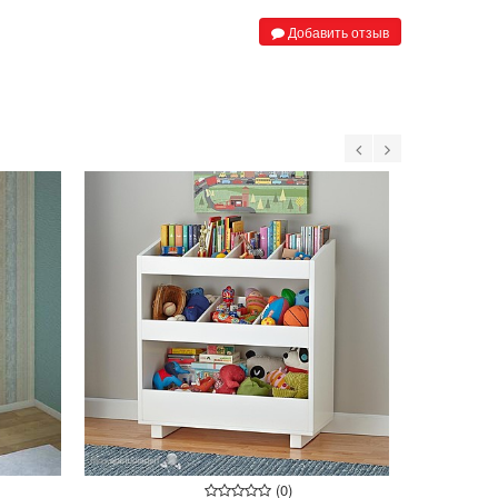
Добавить отзыв
(0)