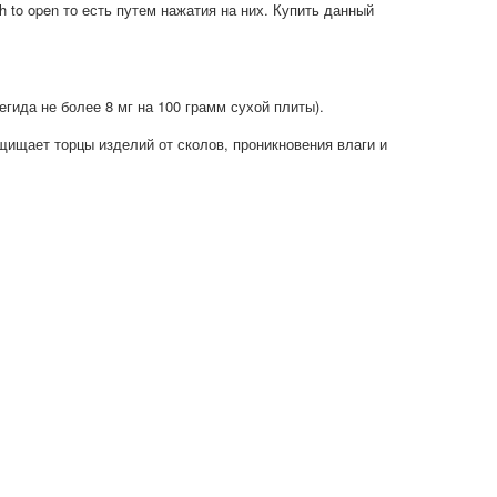
to open то есть путем нажатия на них. Купить данный
ида не более 8 мг на 100 грамм сухой плиты).
ищает торцы изделий от сколов, проникновения влаги и