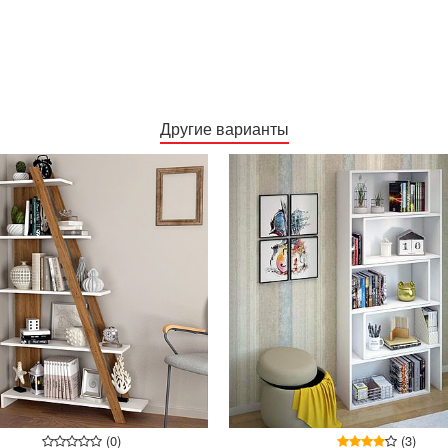
Другие варианты
(0)
(3)