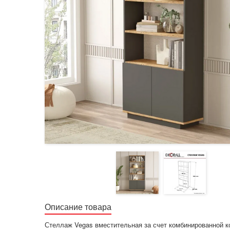
Описание товара
Стеллаж Vegas вместительная за счет комбинированной 