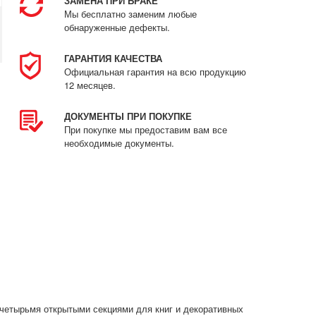
ЗАМЕНА ПРИ БРАКЕ
Мы бесплатно заменим любые
обнаруженные дефекты.
ГАРАНТИЯ КАЧЕСТВА
Официальная гарантия на всю продукцию
12 месяцев.
ДОКУМЕНТЫ ПРИ ПОКУПКЕ
При покупке мы предоставим вам все
необходимые документы.
четырьмя открытыми секциями для книг и декоративных