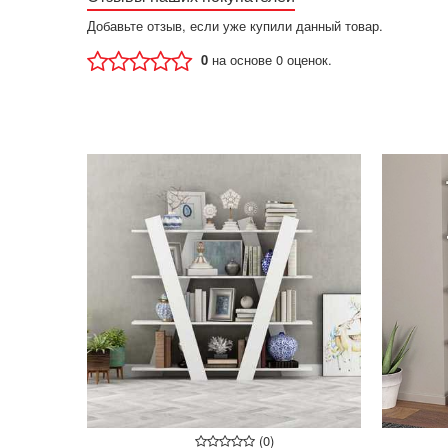
Добавьте отзыв, если уже купили данный товар.
0
на основе 0 оценок.
(0)