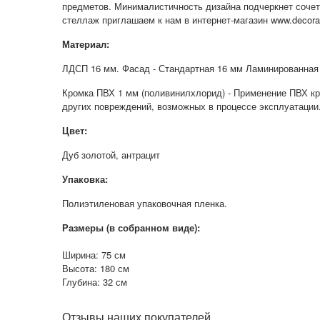
предметов. Минималистичность дизайна подчеркнет сочет
стеллаж приглашаем к нам в интернет-магазин
www.decoral
Материал:
ЛДСП 16 мм. Фасад - Стандартная 16 мм Ламинированная 
Кромка ПВХ 1 мм (поливинилхлорид) - Применение ПВХ кр
других повреждений, возможных в процессе эксплуатации
Цвет:
Дуб золотой, антрацит
Упаковка:
Полиэтиленовая упаковочная пленка.
Размеры (в собранном виде):
Ширина: 75 см
Высота: 180 см
Глубина: 32 см
Отзывы наших покупателей