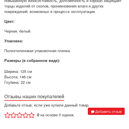
повышенную износостойкость, долговечность и хорошо защищает
торцы изделий от сколов, проникновения влаги и других
повреждений, возможных в процессе эксплуатации.
Цвет:
Черная, белый.
Упаковка:
Полиэтиленовая упаковочная пленка.
Размеры (в собранном виде):
Ширина: 125 см
Высота: 146 см
Глубина: 22 см
Отзывы наших покупателей
Добавьте отзыв, если уже купили данный товар.
Добавить отзыв
0
на основе 0 оценок.