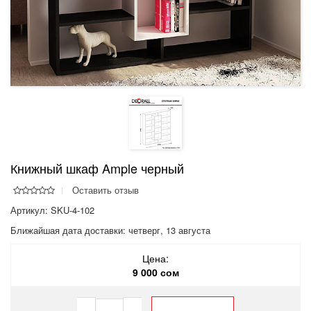
Книжный шкаф Ample черный
Оставить отзыв
Артикул: SKU-4-102
Ближайшая дата доставки:
четверг, 13 августа
Цена:
9 000 сом