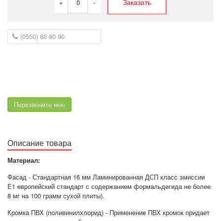
Заказать
+
0
-
Перезвоните мне
Описание товара
Материал:
Фасад - Стандартная 16 мм Ламинированная ДСП класс эмиссии
E1 европейский стандарт с содержанием формальдегида не более
8 мг на 100 грамм сухой плиты).
Кромка ПВХ (поливинилхлорид) - Применение ПВХ кромок придает