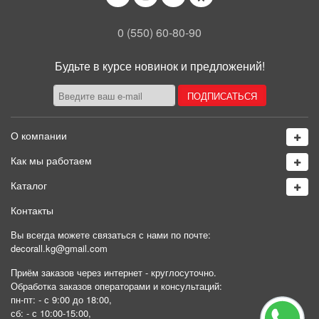
0 (550) 60-80-90
Будьте в курсе новинок и предложений!
О компании
Как мы работаем
Каталог
Контакты
Вы всегда можете связаться с нами по почте:
decorall.kg@gmail.com
Приём заказов через интернет - круглосуточно.
Обработка заказов операторами и консультаций:
пн-пт: - с 9:00 до 18:00,
сб: - с 10:00-15:00,