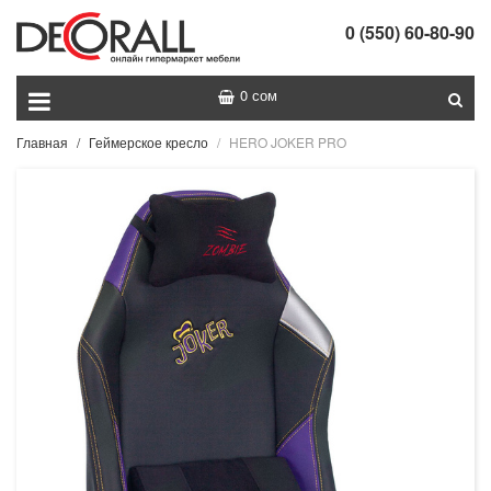
0 (550) 60-80-90
0 сом
Главная
Геймерское кресло
HERO JOKER PRO