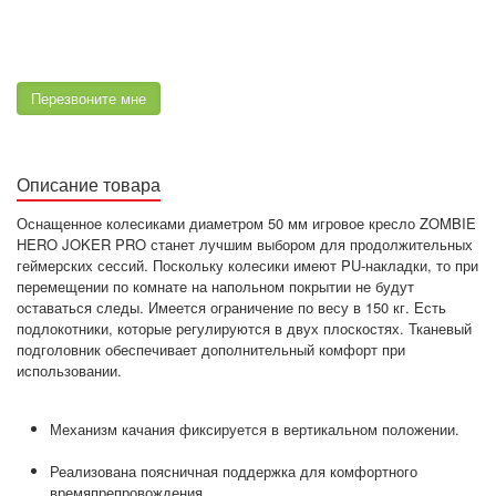
Перезвоните мне
Описание товара
Оснащенное колесиками диаметром 50 мм игровое кресло ZOMBIE
HERO JOKER PRO станет лучшим выбором для продолжительных
геймерских сессий. Поскольку колесики имеют PU-накладки, то при
перемещении по комнате на напольном покрытии не будут
оставаться следы. Имеется ограничение по весу в 150 кг. Есть
подлокотники, которые регулируются в двух плоскостях. Тканевый
подголовник обеспечивает дополнительный комфорт при
использовании.
Механизм качания фиксируется в вертикальном положении.
Реализована поясничная поддержка для комфортного
времяпрепровождения.