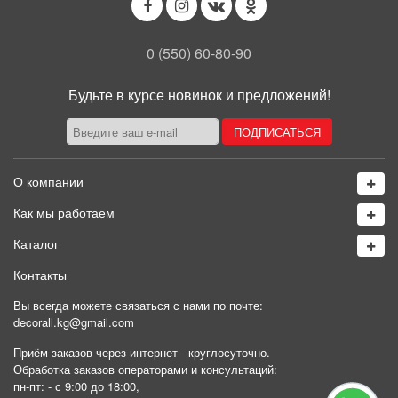
0 (550) 60-80-90
Будьте в курсе новинок и предложений!
О компании
Как мы работаем
Каталог
Контакты
Вы всегда можете связаться с нами по почте:
decorall.kg@gmail.com
Приём заказов через интернет - круглосуточно.
Обработка заказов операторами и консультаций: