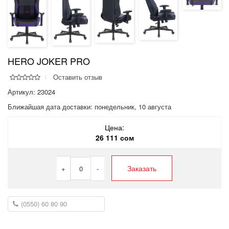
HERO JOKER PRO
Оставить отзыв
Артикул: 23024
Ближайшая дата доставки:
понедельник, 10 августа
Цена:
26 111 сом
Заказать
+
0
-