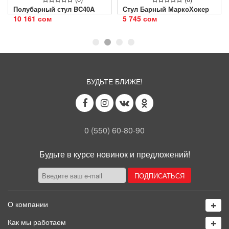
Полубарный стул BC40A
Стул Барный МаркоХокер
10 161 сом
5 745 сом
БУДЬТЕ БЛИЖЕ!
0 (550) 60-80-90
Будьте в курсе новинок и предложений!
О компании
Как мы работаем