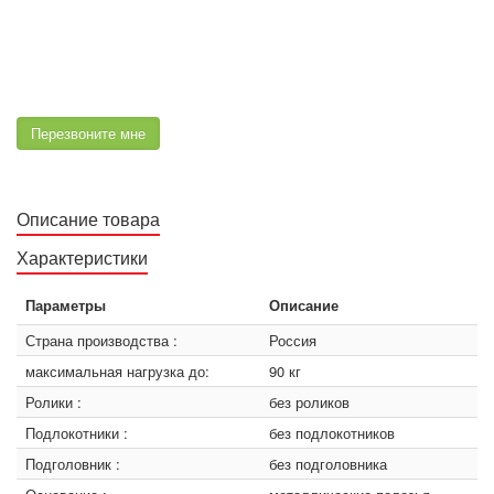
Перезвоните мне
Описание товара
Характеристики
Параметры
Описание
Страна производства :
Россия
максимальная нагрузка до:
90 кг
Ролики :
без роликов
Подлокотники :
без подлокотников
Подголовник :
без подголовника