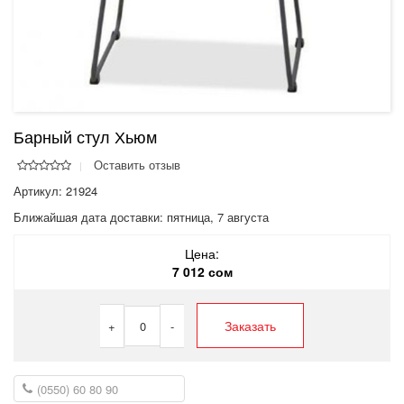
Барный стул Хьюм
Оставить отзыв
Артикул: 21924
Ближайшая дата доставки:
пятница, 7 августа
Цена:
7 012 сом
Заказать
+
0
-