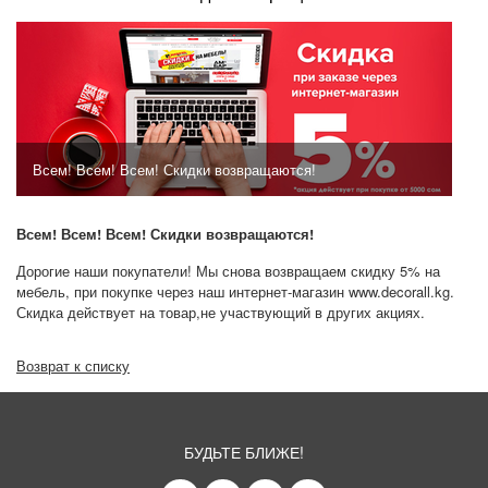
Всем! Всем! Всем! Скидки возвращаются!
Всем! Всем! Всем! Скидки возвращаются!
Дорогие наши покупатели! Мы снова возвращаем скидку 5% на
мебель, при покупке через наш интернет-магазин
www.decorall.kg
.
Скидка действует на товар,не участвующий в других акциях.
Возврат к списку
БУДЬТЕ БЛИЖЕ!