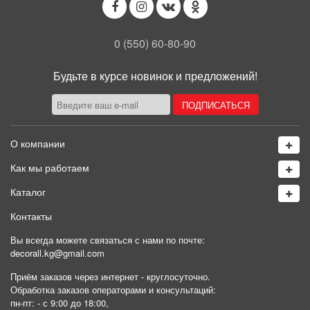
0 (550) 60-80-90
Будьте в курсе новинок и предложений!
О компании
Как мы работаем
Каталог
Контакты
Вы всегда можете связаться с нами по почте:
decorall.kg@gmail.com
Приём заказов через интернет - круглосуточно.
Обработка заказов операторами и консультаций:
пн-пт: - с 9:00 до 18:00,