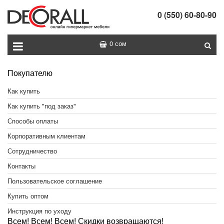
0 (550) 60-80-90
0 сом
Покупателю
Как купить
Как купить "под заказ"
Способы оплаты
Корпоративным клиентам
Сотрудничество
Контакты
Пользовательское соглашение
Купить оптом
Инструкция по уходу
Всем! Всем! Всем! Скидки возвращаются!