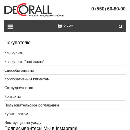
0 (550) 60-80-90
0 сом
Покупателю
Как купить
Как купить "под заказ"
Способы оплаты
Корпоративным клиентам
Сотрудничество
Контакты
Пользовательское соглашение
Купить оптом
Инструкция по уходу
Подписывайтесь! Мы в Instagram!