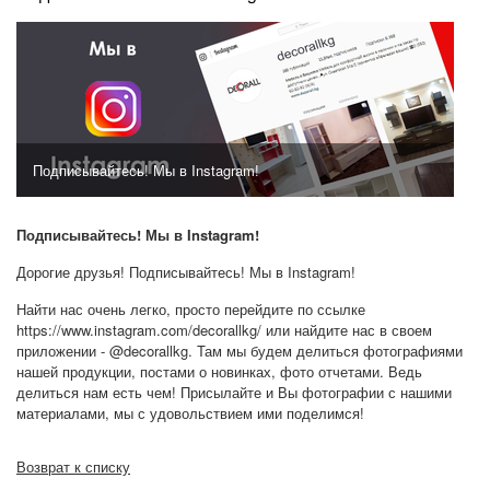
Подписывайтесь! Мы в Instagram!
Подписывайтесь! Мы в Instagram!
Дорогие друзья! Подписывайтесь! Мы в Instagram!
Найти нас очень легко, просто перейдите по ссылке
https://www.instagram.com/decorallkg/
или найдите нас в своем
приложении - @decorallkg. Там мы будем делиться фотографиями
нашей продукции, постами о новинках, фото отчетами. Ведь
делиться нам есть чем! Присылайте и Вы фотографии с нашими
материалами, мы с удовольствием ими поделимся!
Возврат к списку