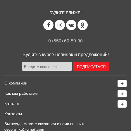
БУДЬТЕ БЛИЖЕ!
0 (550) 60-80-90
Будьте в курсе новинок и предложений!
О компании
Как мы работаем
Каталог
Контакты
Вы всегда можете связаться с нами по почте:
decorall.kg@gmail.com