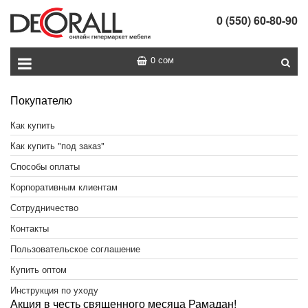
0 (550) 60-80-90
0 сом
Покупателю
Как купить
Как купить "под заказ"
Способы оплаты
Корпоративным клиентам
Сотрудничество
Контакты
Пользовательское соглашение
Купить оптом
Инструкция по уходу
Акция в честь священного месяца Рамадан!