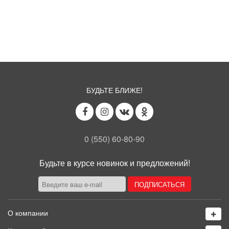
БУДЬТЕ БЛИЖЕ!
0 (550) 60-80-90
Будьте в курсе новинок и предложений!
О компании